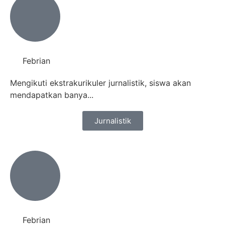
Febrian
Mengikuti ekstrakurikuler jurnalistik, siswa akan
mendapatkan banya...
Jurnalistik
Febrian