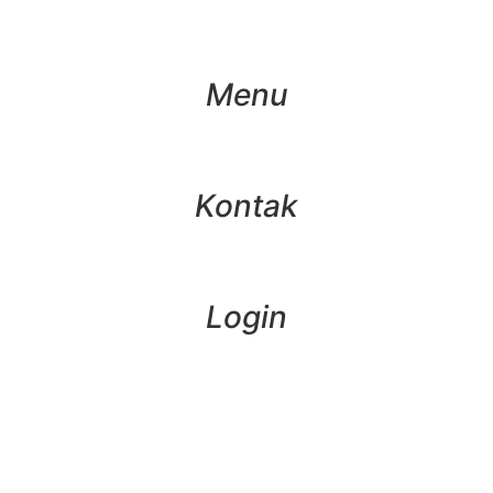
Menu
Kontak
Login