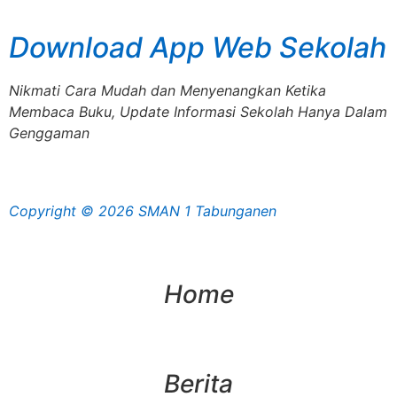
Download App Web Sekolah
Nikmati Cara Mudah dan Menyenangkan Ketika
Membaca Buku, Update Informasi Sekolah Hanya Dalam
Genggaman
Copyright © 2026 SMAN 1 Tabunganen
Home
Berita