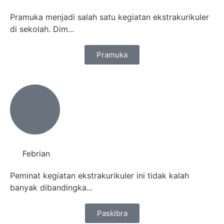
Pramuka menjadi salah satu kegiatan ekstrakurikuler
di sekolah. Dim...
Pramuka
Febrian
Peminat kegiatan ekstrakurikuler ini tidak kalah
banyak dibandingka...
Paskibra