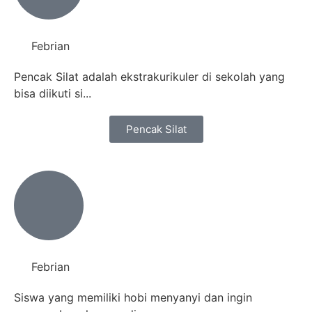
Febrian
Pencak Silat adalah ekstrakurikuler di sekolah yang
bisa diikuti si...
Pencak Silat
Febrian
Siswa yang memiliki hobi menyanyi dan ingin