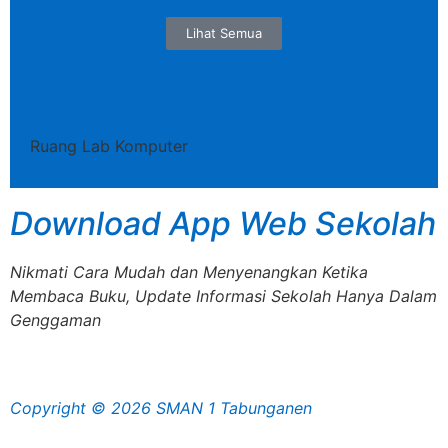
Lihat Semua
Ruang Lab Komputer
Download App Web Sekolah
Nikmati Cara Mudah dan Menyenangkan Ketika
Membaca Buku, Update Informasi Sekolah Hanya Dalam
Genggaman
Copyright © 2026 SMAN 1 Tabunganen