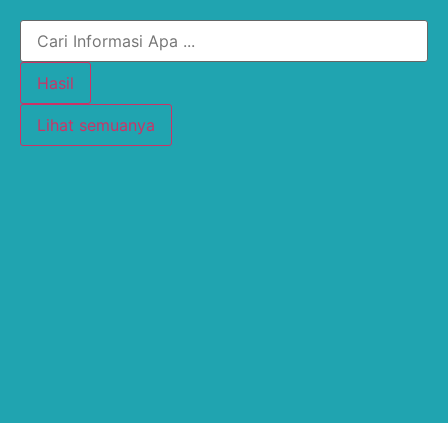
Hasil
Lihat semuanya