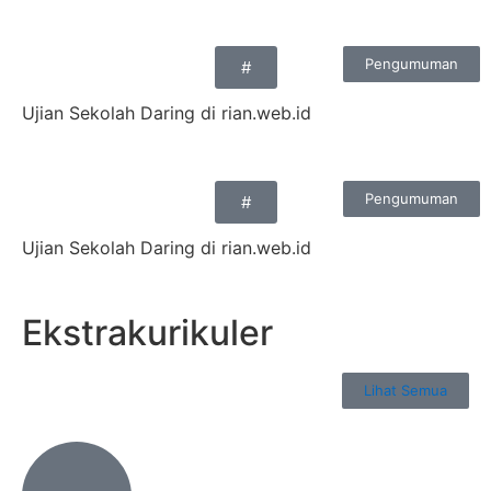
Pengumuman
#
Ujian Sekolah Daring di rian.web.id
Pengumuman
#
Ujian Sekolah Daring di rian.web.id
Ekstrakurikuler
Lihat Semua