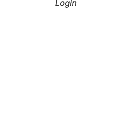
Login