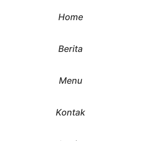
Home
Berita
Menu
Kontak