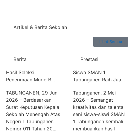
Artikel & Berita Sekolah
Lihat Semua
Berita
Prestasi
Hasil Seleksi
Siswa SMAN 1
Penerimaan Murid B...
Tabunganen Raih Jua...
TABUNGANEN, 29 Juni
Tabunganen, 2 Mei
2026 – Berdasarkan
2026 – Semangat
Surat Keputusan Kepala
kreativitas dan talenta
Sekolah Menengah Atas
seni siswa-siswi SMAN
Negeri 1 Tabunganen
1 Tabunganen kembali
Nomor 011 Tahun 20...
membuahkan hasil