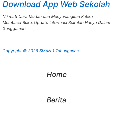
Download App Web Sekolah
Nikmati Cara Mudah dan Menyenangkan Ketika
Membaca Buku, Update Informasi Sekolah Hanya Dalam
Genggaman
Copyright © 2026 SMAN 1 Tabunganen
Home
Berita