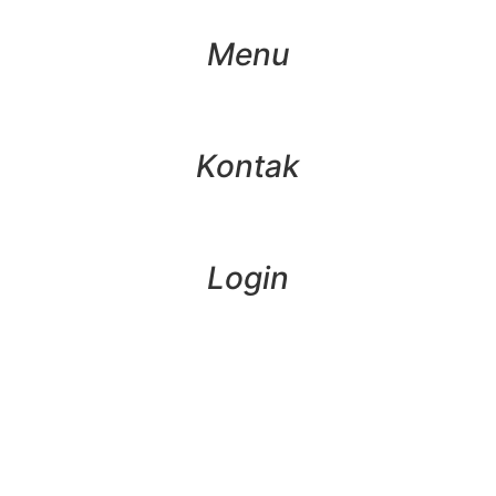
Menu
Kontak
Login