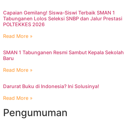
Capaian Gemilang! Siswa-Siswi Terbaik SMAN 1
Tabunganen Lolos Seleksi SNBP dan Jalur Prestasi
POLTEKKES 2026
Read More »
SMAN 1 Tabunganen Resmi Sambut Kepala Sekolah
Baru
Read More »
Darurat Buku di Indonesia? Ini Solusinya!
Read More »
Pengumuman