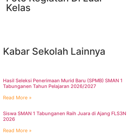
Kelas
Kabar Sekolah Lainnya
Hasil Seleksi Penerimaan Murid Baru (SPMB) SMAN 1
Tabunganen Tahun Pelajaran 2026/2027
Read More »
Siswa SMAN 1 Tabunganen Raih Juara di Ajang FLS3N
2026
Read More »