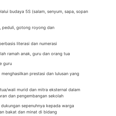
lalui budaya 5S (salam, senyum, sapa, sopan
, peduli, gotong royong dan
rbasis literasi dan numerasi
lah ramah anak, guru dan orang tua
e guru
menghasilkan prestasi dan lulusan yang
 tua/wali murid dan mitra eksternal dalam
aran dan pengembangan sekolah
 dukungan sepenuhnya kepada warga
n bakat dan minat di bidang