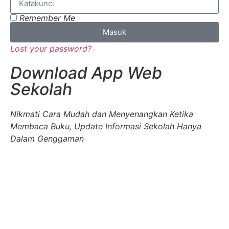
Remember Me
Masuk
Lost your password?
Download App Web
Sekolah
Nikmati Cara Mudah dan Menyenangkan Ketika
Membaca Buku, Update Informasi Sekolah Hanya
Dalam Genggaman