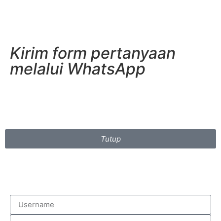
Kirim form pertanyaan
melalui WhatsApp
Tutup