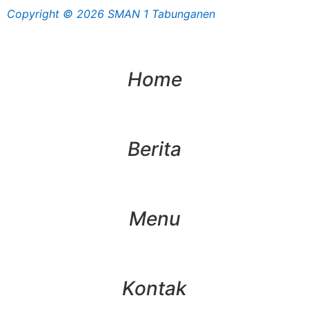
Copyright © 2026 SMAN 1 Tabunganen
Home
Berita
Menu
Kontak