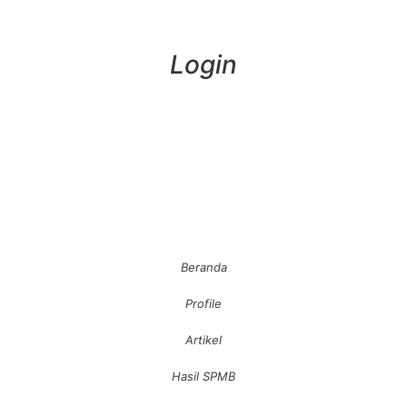
Login
Beranda
Profile
Artikel
Hasil SPMB