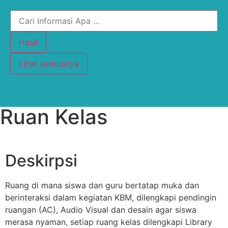
Hasil
Lihat semuanya
Ruan Kelas
Deskirpsi
Ruang di mana siswa dan guru bertatap muka dan
berinteraksi dalam kegiatan KBM, dilengkapi pendingin
ruangan (AC), Audio Visual dan desain agar siswa
merasa nyaman, setiap ruang kelas dilengkapi Library