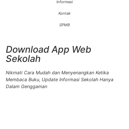
Informasi
Kontak
SPMB
Download App Web
Sekolah
Nikmati Cara Mudah dan Menyenangkan Ketika
Membaca Buku, Update Informasi Sekolah Hanya
Dalam Genggaman