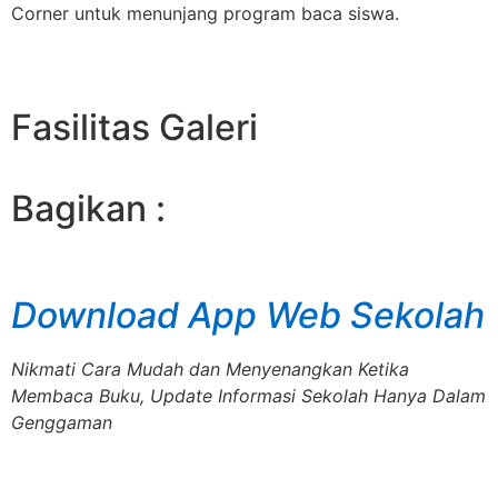
Corner untuk menunjang program baca siswa.
Fasilitas Galeri
Bagikan :
Download App Web Sekolah
Nikmati Cara Mudah dan Menyenangkan Ketika
Membaca Buku, Update Informasi Sekolah Hanya Dalam
Genggaman