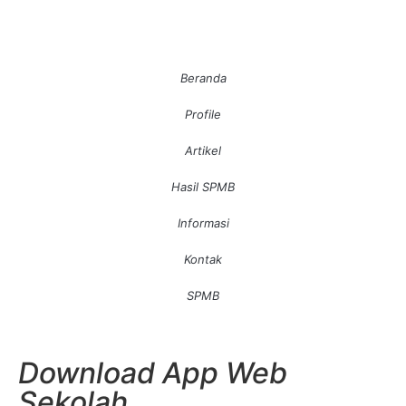
Beranda
Profile
Artikel
Hasil SPMB
Informasi
Kontak
SPMB
Download App Web
Sekolah