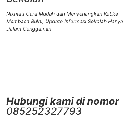
Nikmati Cara Mudah dan Menyenangkan Ketika
Membaca Buku, Update Informasi Sekolah Hanya
Dalam Genggaman
Hubungi kami di nomor
085252327793