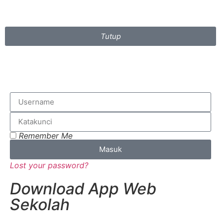
Tutup
Remember Me
Masuk
Lost your password?
Download App Web
Sekolah