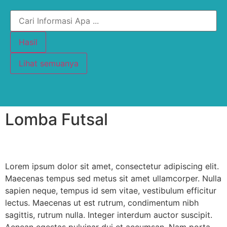
Hasil
Lihat semuanya
Lomba Futsal
Lorem ipsum dolor sit amet, consectetur adipiscing elit.
Maecenas tempus sed metus sit amet ullamcorper. Nulla
sapien neque, tempus id sem vitae, vestibulum efficitur
lectus. Maecenas ut est rutrum, condimentum nibh
sagittis, rutrum nulla. Integer interdum auctor suscipit.