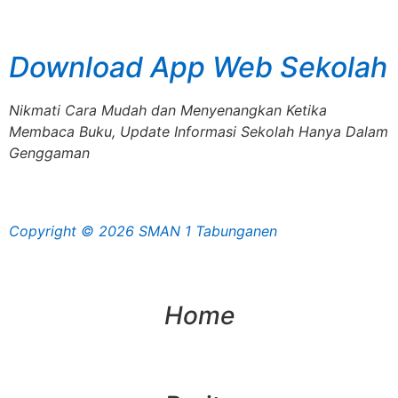
Download App Web Sekolah
Nikmati Cara Mudah dan Menyenangkan Ketika
Membaca Buku, Update Informasi Sekolah Hanya Dalam
Genggaman
Copyright © 2026 SMAN 1 Tabunganen
Home