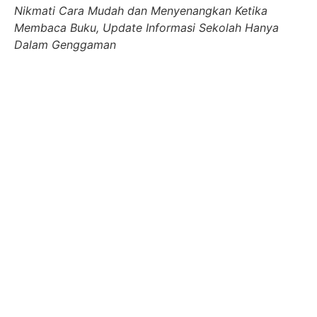
Nikmati Cara Mudah dan Menyenangkan Ketika
Membaca Buku, Update Informasi Sekolah Hanya
Dalam Genggaman