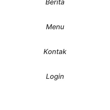
Berita
Menu
Kontak
Login